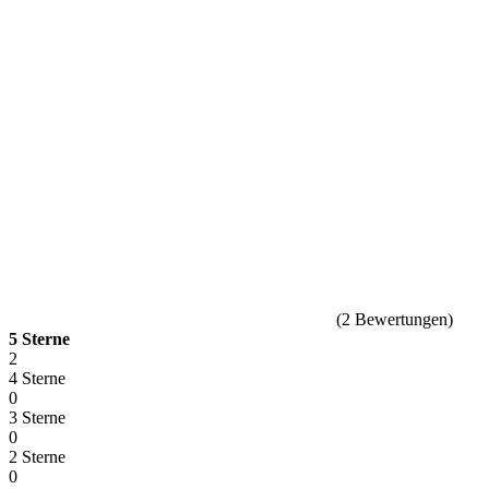
(
2
Bewertungen
)
5 Sterne
2
4 Sterne
0
3 Sterne
0
2 Sterne
0