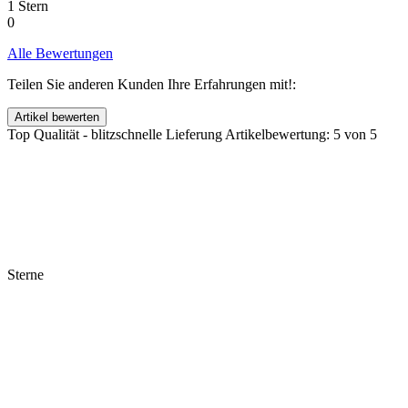
1 Stern
0
Alle Bewertungen
Teilen Sie anderen Kunden Ihre Erfahrungen mit!:
Top Qualität - blitzschnelle Lieferung
Artikelbewertung: 5 von 5
Sterne