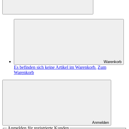
Warenkorb
Es befinden sich keine Artikel im Warenkorb.
Zum
Warenkorb
Anmelden
Anmelden für registrierte Kunden