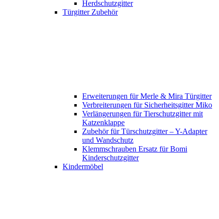
Herdschutzgitter
Türgitter Zubehör
Erweiterungen für Merle & Mira Türgitter
Verbreiterungen für Sicherheitsgitter Miko
Verlängerungen für Tierschutzgitter mit
Katzenklappe
Zubehör für Türschutzgitter – Y-Adapter
und Wandschutz
Klemmschrauben Ersatz für Bomi
Kinderschutzgitter
Kindermöbel