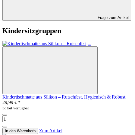
Frage zum Artikel
Kindersitzgruppen
Kindertischmatte aus Silikon – Rutschfest, Hygienisch & Robust
29,99 €
*
Sofort verfügbar
Zum Artikel
In den Warenkorb