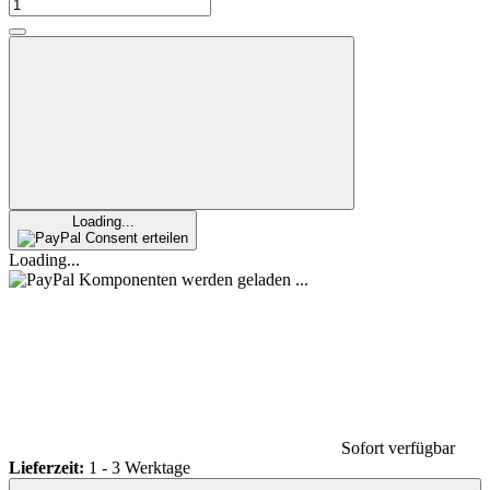
Loading...
Consent erteilen
Loading...
Komponenten werden geladen ...
Sofort verfügbar
Lieferzeit:
1 - 3 Werktage