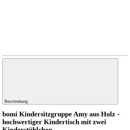
Beschreibung
bomi Kindersitzgruppe Amy aus Holz -
hochwertiger Kindertisch mit zwei
Kinderstühlchen