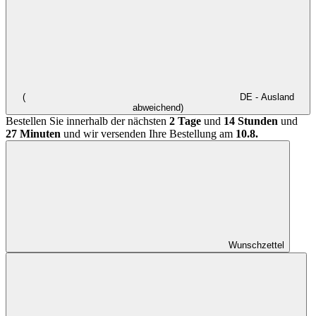
(
DE - Ausland
abweichend)
Bestellen Sie innerhalb der nächsten
2 Tage
und
14 Stunden
und
27 Minuten
und wir versenden Ihre Bestellung am
10.8.
Wunschzettel