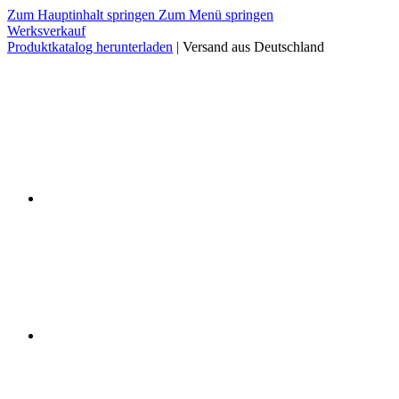
Zum Hauptinhalt springen
Zum Menü springen
Werksverkauf
Produktkatalog herunterladen
| Versand aus Deutschland