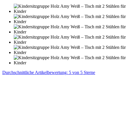
Durchschnittliche Artikelbewertung: 5 von 5 Sterne