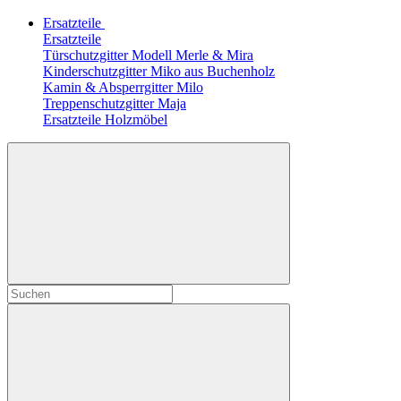
Ersatzteile
Ersatzteile
Türschutzgitter Modell Merle & Mira
Kinderschutzgitter Miko aus Buchenholz
Kamin & Absperrgitter Milo
Treppenschutzgitter Maja
Ersatzteile Holzmöbel