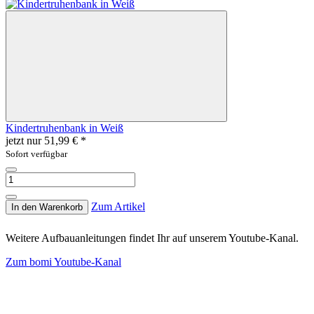
Kindertruhenbank in Weiß
jetzt nur
51,99 €
*
Sofort verfügbar
Zum Artikel
In den Warenkorb
Weitere Aufbauanleitungen findet Ihr auf unserem Youtube-Kanal.
Zum bomi Youtube-Kanal