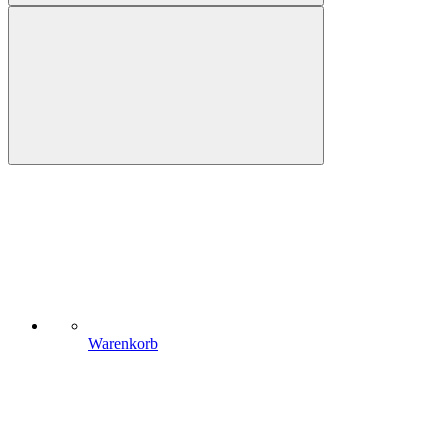
Warenkorb