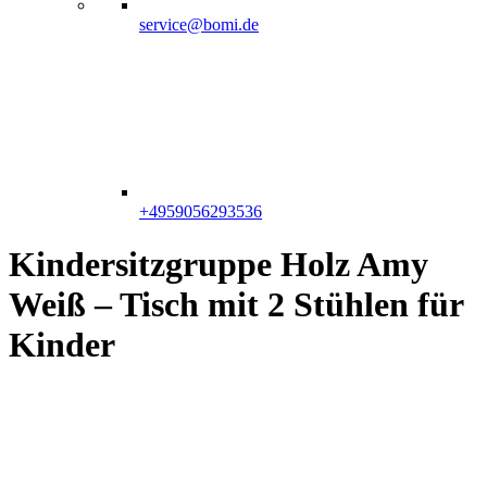
service@bomi.de
+4959056293536
Kindersitzgruppe Holz Amy
Weiß – Tisch mit 2 Stühlen für
Kinder