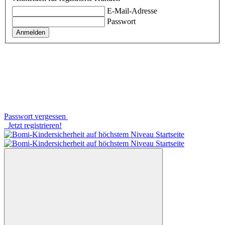
E-Mail-Adresse
Passwort
Anmelden
Passwort vergessen
Jetzt registrieren!