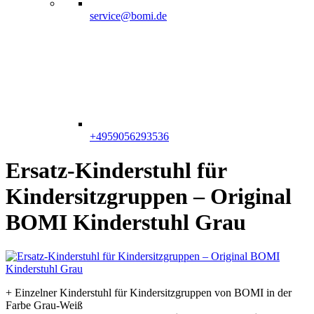
service@bomi.de
+4959056293536
Ersatz-Kinderstuhl für
Kindersitzgruppen – Original
BOMI Kinderstuhl Grau
+ Einzelner Kinderstuhl für Kindersitzgruppen von BOMI in der
Farbe Grau-Weiß