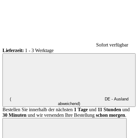
Sofort verfügbar
Lieferzeit:
1 - 3 Werktage
(
DE - Ausland
abweichend)
Bestellen Sie innerhalb der nächsten
1 Tage
und
11 Stunden
und
30 Minuten
und wir versenden Ihre Bestellung
schon morgen
.