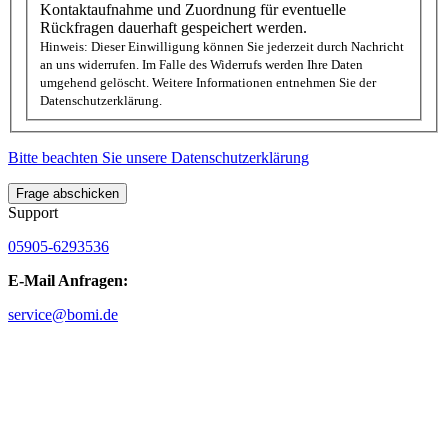
Kontaktaufnahme und Zuordnung für eventuelle
Rückfragen dauerhaft gespeichert werden.
Hinweis: Dieser Einwilligung können Sie jederzeit durch Nachricht
an uns widerrufen. Im Falle des Widerrufs werden Ihre Daten
umgehend gelöscht. Weitere Informationen entnehmen Sie der
Datenschutzerklärung.
Bitte beachten Sie unsere Datenschutzerklärung
Frage abschicken
Support
05905-6293536
E-Mail Anfragen:
service@bomi.de