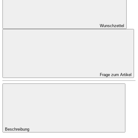
Wunschzettel
Frage zum Artikel
Beschreibung