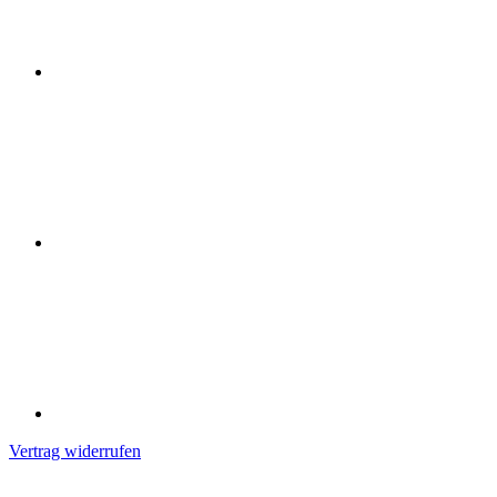
Vertrag widerrufen