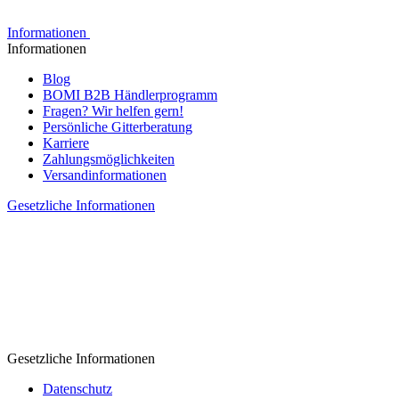
Informationen
Informationen
Blog
BOMI B2B Händlerprogramm
Fragen? Wir helfen gern!
Persönliche Gitterberatung
Karriere
Zahlungsmöglichkeiten
Versandinformationen
Gesetzliche Informationen
Gesetzliche Informationen
Datenschutz