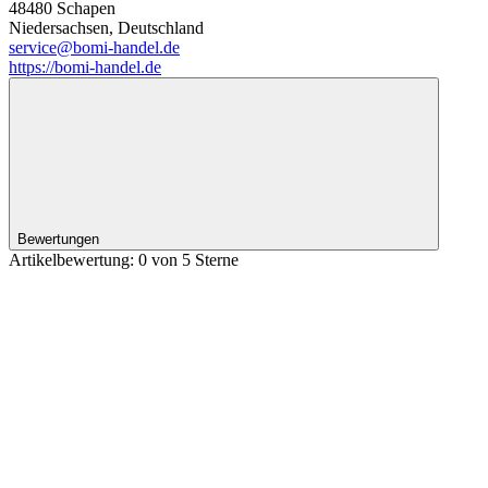
48480 Schapen
Niedersachsen, Deutschland
service@bomi-handel.de
https://bomi-handel.de
Bewertungen
Artikelbewertung: 0 von 5 Sterne