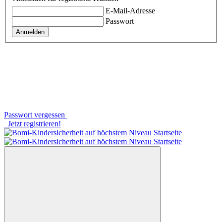
E-Mail-Adresse
Passwort
Anmelden
Passwort vergessen
Jetzt registrieren!