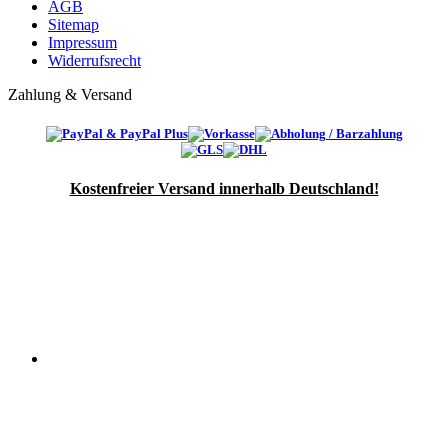
AGB
Sitemap
Impressum
Widerrufsrecht
Zahlung & Versand
Kostenfreier Versand innerhalb Deutschland!