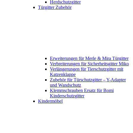
Herdschutzgitter
Türgitter Zubehör
Erweiterungen für Merle & Mira Türgitter
Verbreiterungen für Sicherheitsgitter Miko
Verlängerungen für Tierschutzgitter mit
Katzenklappe
Zubehör für Türschutzgitter – Y-Adapter
und Wandschutz
Klemmschrauben Ersatz für Bomi
Kinderschutzgitter
Kindermöbel