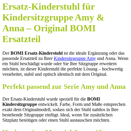
Ersatz-Kinderstuhl für
Kindersitzgruppe Amy &
Anna – Original BOMI
Ersatzteil
Der
BOMI Ersatz-Kinderstuhl
ist die ideale Ergänzung oder das
passende Ersatzteil zu Ihrer
Kindersitzgruppe Amy
und Anna. Wenn
ein Stuhl beschädigt wurde oder Sie Ihre Sitzgruppe erweitern
möchten, ist dieser Kinderstuhl die perfekte Lösung – hochwertig
verarbeitet, stabil und optisch identisch mit dem Original.
Perfekt passend zur Serie Amy und Anna
Der Ersatz-Kinderstuhl wurde speziell für die
BOMI
Kindersitzgruppe
entwickelt. Farbe, Form und Maße entsprechen
exakt dem Originalmodell, sodass sich der Stuhl nahtlos in Ihre
bestehende Sitzgruppe einfügt. Ideal, wenn Sie zusätzlichen
Sitzplatz benötigen oder einen Stuhl austauschen möchten.