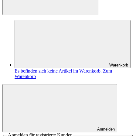
Warenkorb
Es befinden sich keine Artikel im Warenkorb.
Zum
Warenkorb
Anmelden
Anmelden für registrierte Kunden