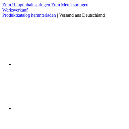
Zum Hauptinhalt springen
Zum Menü springen
Werksverkauf
Produktkatalog herunterladen
| Versand aus Deutschland