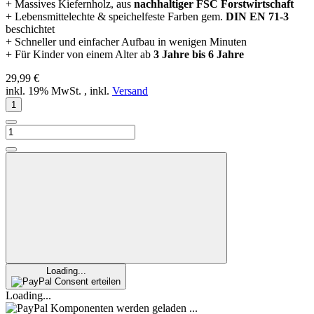
+ Massives Kiefernholz, aus
nachhaltiger FSC Forstwirtschaft
+ Lebensmittelechte & speichelfeste Farben gem.
DIN EN 71-3
beschichtet
+ Schneller und einfacher Aufbau in wenigen Minuten
+ Für Kinder von einem Alter ab
3 Jahre bis 6 Jahre
29,99 €
inkl. 19% MwSt. , inkl.
Versand
Loading...
Consent erteilen
Loading...
Komponenten werden geladen ...