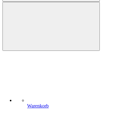
Warenkorb