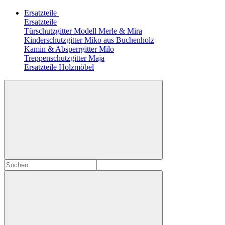
Ersatzteile
Ersatzteile
Türschutzgitter Modell Merle & Mira
Kinderschutzgitter Miko aus Buchenholz
Kamin & Absperrgitter Milo
Treppenschutzgitter Maja
Ersatzteile Holzmöbel