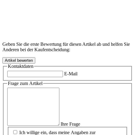
Geben Sie die erste Bewertung für diesen Artikel ab und helfen Sie
Anderen bei der Kaufentscheidung:
Kontaktdaten
E-Mail
Frage zum Artikel
Ihre Frage
Ich willige ein, dass meine Angaben zur