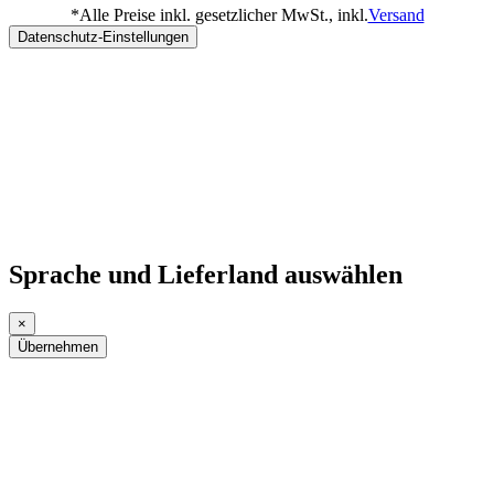
*
Alle Preise inkl. gesetzlicher MwSt., inkl.
Versand
Datenschutz-Einstellungen
Sprache und Lieferland auswählen
×