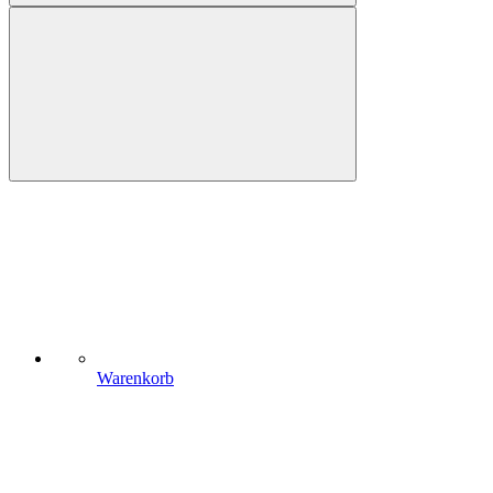
Warenkorb