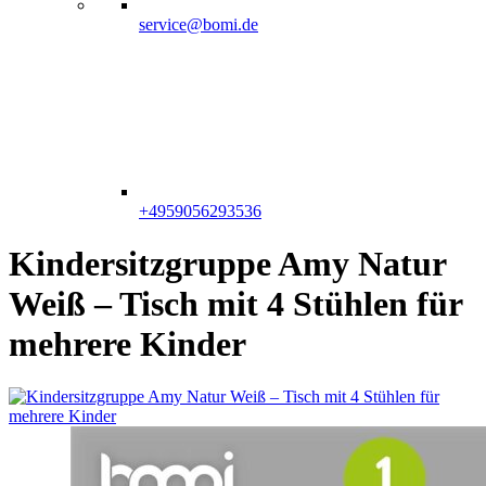
service@bomi.de
+4959056293536
Kindersitzgruppe Amy Natur
Weiß – Tisch mit 4 Stühlen für
mehrere Kinder