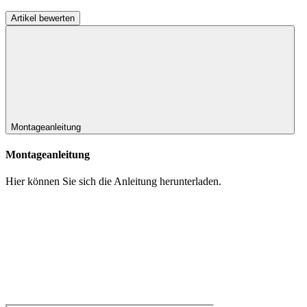
Montageanleitung
Montageanleitung
Hier können Sie sich die Anleitung herunterladen.