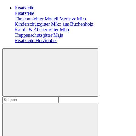
Ersatzteile
Ersatzteile
Türschutzgitter Modell Merle & Mira
Kinderschutzgitter Miko aus Buchenholz
Kamin & Absperrgitter Milo
Treppenschutzgitter Maja
Ersatzteile Holzmöbel