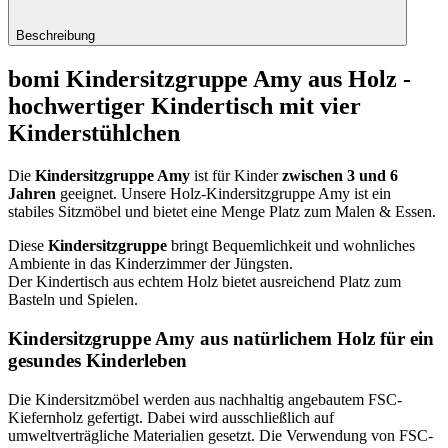
Beschreibung
bomi Kindersitzgruppe Amy aus Holz -
hochwertiger Kindertisch mit vier
Kinderstühlchen
Die
Kindersitzgruppe Amy
ist für Kinder
zwischen 3 und 6
Jahren
geeignet. Unsere Holz-Kindersitzgruppe Amy ist ein
stabiles Sitzmöbel und bietet eine Menge Platz zum Malen & Essen.
Diese
Kindersitzgruppe
bringt Bequemlichkeit und wohnliches
Ambiente in das Kinderzimmer der Jüngsten.
Der Kindertisch aus echtem Holz bietet ausreichend Platz zum
Basteln und Spielen.
Kindersitzgruppe Amy aus natürlichem Holz für ein
gesundes Kinderleben
Die Kindersitzmöbel werden aus nachhaltig angebautem FSC-
Kiefernholz gefertigt. Dabei wird ausschließlich auf
umweltverträgliche Materialien gesetzt. Die Verwendung von FSC-