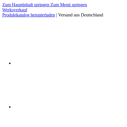
Zum Hauptinhalt springen
Zum Menü springen
Werksverkauf
Produktkatalog herunterladen
| Versand aus Deutschland