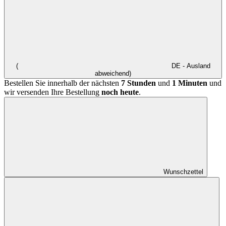
(
DE - Ausland
abweichend)
Bestellen Sie innerhalb der nächsten
7 Stunden
und
1 Minuten
und
wir versenden Ihre Bestellung
noch heute
.
Wunschzettel