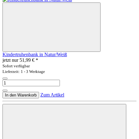
Kindertruhenbank in Natur/Weiß
jetzt nur
51,99 €
*
Sofort verfügbar
Lieferzeit: 1 - 3 Werktage
Zum Artikel
In den Warenkorb