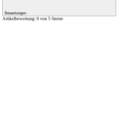
Bewertungen
Artikelbewertung: 0 von 5 Sterne