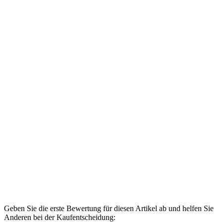
Geben Sie die erste Bewertung für diesen Artikel ab und helfen Sie
Anderen bei der Kaufentscheidung: