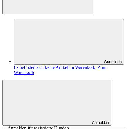
Warenkorb
Es befinden sich keine Artikel im Warenkorb.
Zum
Warenkorb
Anmelden
Anmelden für registrierte Kunden