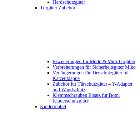
Herdschutzgitter
Türgitter Zubehör
Erweiterungen für Merle & Mira Türgitter
Verbreiterungen für Sicherheitsgitter Miko
Verlängerungen für Tierschutzgitter mit
Katzenklappe
Zubehör für Türschutzgitter – Y-Adapter
und Wandschutz
Klemmschrauben Ersatz für Bomi
Kinderschutzgitter
Kindermöbel