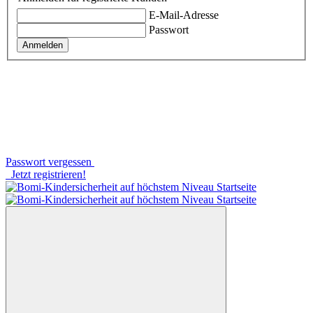
E-Mail-Adresse
Passwort
Anmelden
Passwort vergessen
Jetzt registrieren!