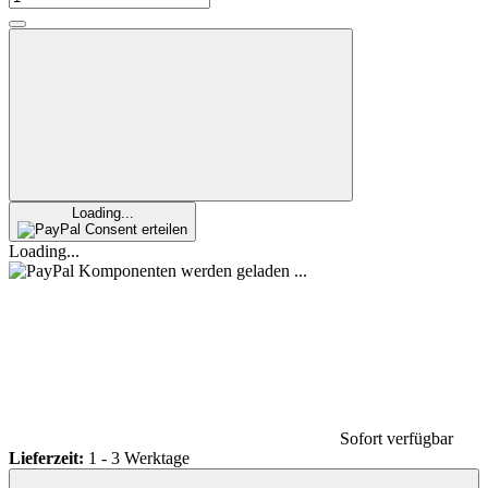
Loading...
Consent erteilen
Loading...
Komponenten werden geladen ...
Sofort verfügbar
Lieferzeit:
1 - 3 Werktage