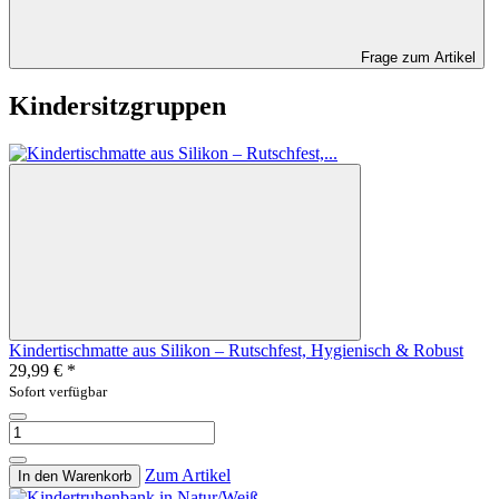
Frage zum Artikel
Kindersitzgruppen
Kindertischmatte aus Silikon – Rutschfest, Hygienisch & Robust
29,99 €
*
Sofort verfügbar
Zum Artikel
In den Warenkorb