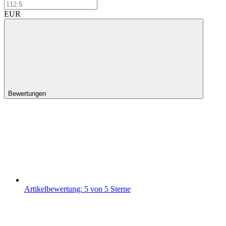
EUR
Bewertungen
Artikelbewertung: 5 von 5 Sterne