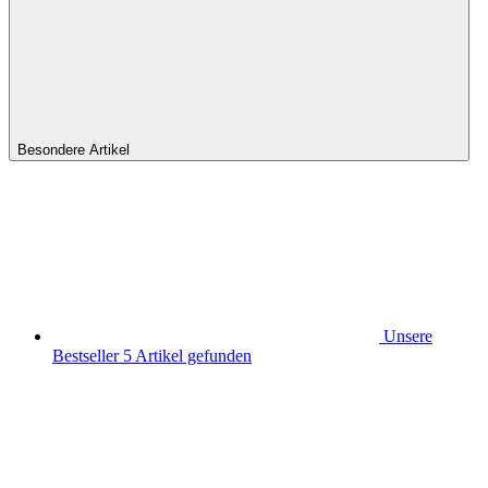
Besondere Artikel
Unsere
Bestseller
5
Artikel gefunden