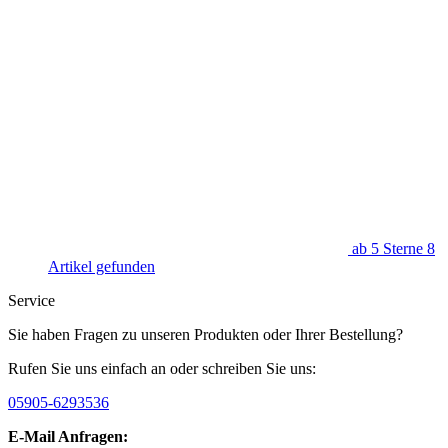
ab 5 Sterne
8
Artikel gefunden
Service
Sie haben Fragen zu unseren Produkten oder Ihrer Bestellung?
Rufen Sie uns einfach an oder schreiben Sie uns:
05905-6293536
E-Mail Anfragen: