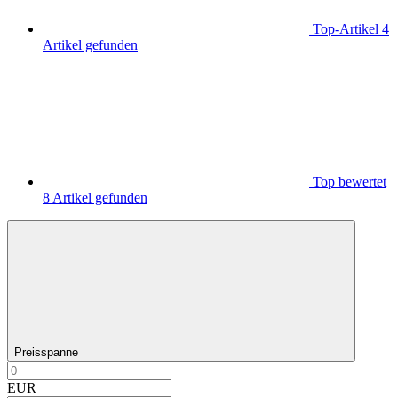
Top-Artikel
4
Artikel gefunden
Top bewertet
8
Artikel gefunden
Preisspanne
EUR