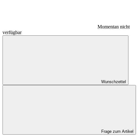
Momentan nicht
verfügbar
Wunschzettel
Frage zum Artikel