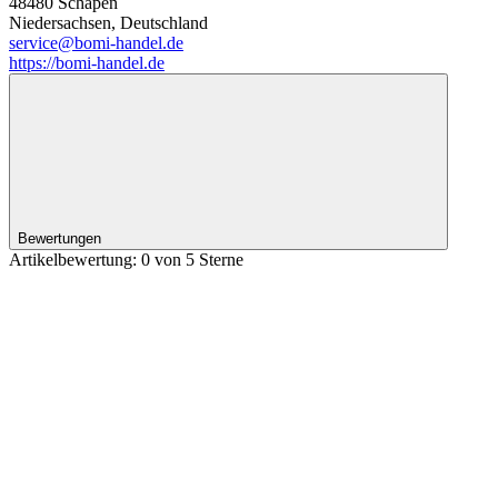
48480 Schapen
Niedersachsen, Deutschland
service@bomi-handel.de
https://bomi-handel.de
Bewertungen
Artikelbewertung: 0 von 5 Sterne