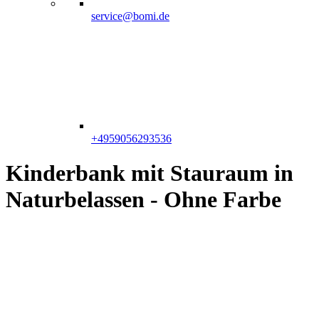
service@bomi.de
+4959056293536
Kinderbank mit Stauraum in
Naturbelassen - Ohne Farbe