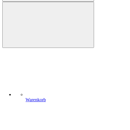
Warenkorb