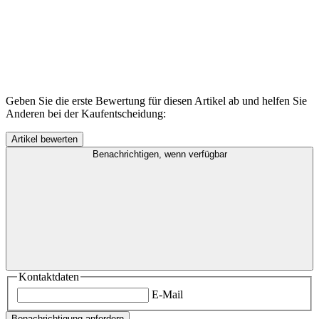
Geben Sie die erste Bewertung für diesen Artikel ab und helfen Sie
Anderen bei der Kaufentscheidung:
Benachrichtigen, wenn verfügbar
Kontaktdaten
E-Mail
Benachrichtigung anfordern