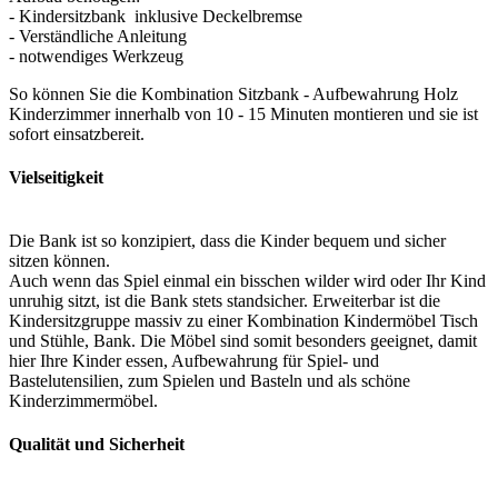
- Kindersitzbank inklusive Deckelbremse
- Verständliche Anleitung
- notwendiges Werkzeug
So können Sie die Kombination Sitzbank - Aufbewahrung Holz
Kinderzimmer innerhalb von 10 - 15 Minuten montieren und sie ist
sofort einsatzbereit.
Vielseitigkeit
Die Bank ist so konzipiert, dass die Kinder bequem und sicher
sitzen können.
Auch wenn das Spiel einmal ein bisschen wilder wird oder Ihr Kind
unruhig sitzt, ist die Bank stets standsicher. Erweiterbar ist die
Kindersitzgruppe massiv zu einer Kombination Kindermöbel Tisch
und Stühle, Bank. Die Möbel sind somit besonders geeignet, damit
hier Ihre Kinder essen, Aufbewahrung für Spiel- und
Bastelutensilien, zum Spielen und Basteln und als schöne
Kinderzimmermöbel.
Qualität und Sicherheit