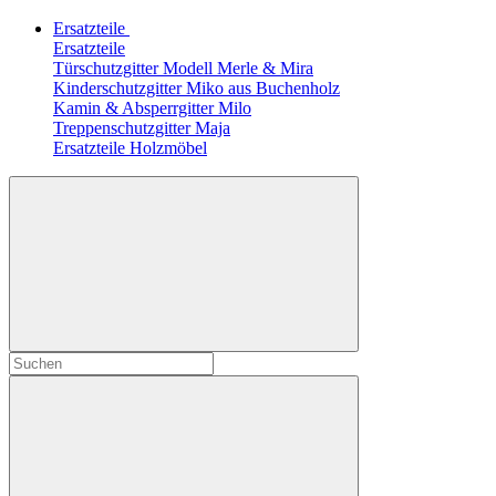
Ersatzteile
Ersatzteile
Türschutzgitter Modell Merle & Mira
Kinderschutzgitter Miko aus Buchenholz
Kamin & Absperrgitter Milo
Treppenschutzgitter Maja
Ersatzteile Holzmöbel