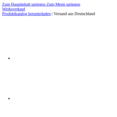
Zum Hauptinhalt springen
Zum Menü springen
Werksverkauf
Produktkatalog herunterladen
| Versand aus Deutschland