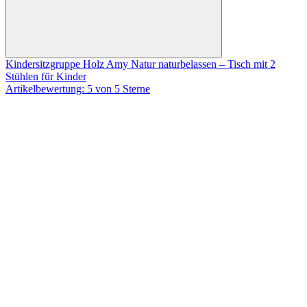
Kindersitzgruppe Holz Amy Natur naturbelassen – Tisch mit 2
Stühlen für Kinder
Artikelbewertung: 5 von 5 Sterne