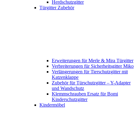
Herdschutzgitter
Türgitter Zubehör
Erweiterungen für Merle & Mira Türgitter
Verbreiterungen für Sicherheitsgitter Miko
Verlängerungen für Tierschutzgitter mit
Katzenklappe
Zubehör für Türschutzgitter – Y-Adapter
und Wandschutz
Klemmschrauben Ersatz für Bomi
Kinderschutzgitter
Kindermöbel