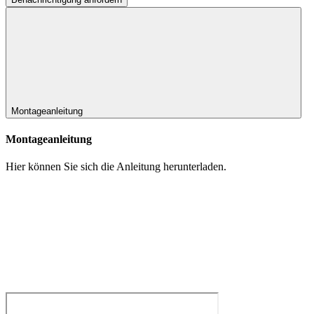
Montageanleitung
Montageanleitung
Hier können Sie sich die Anleitung herunterladen.