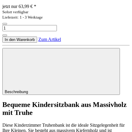
jetzt nur
63,99 €
*
Sofort verfügbar
Lieferzeit: 1 - 3 Werktage
Zum Artikel
In den Warenkorb
Beschreibung
Bequeme Kindersitzbank aus Massivholz
mit Truhe
Diese Kinderzimmer Truhenbank ist die ideale Sitzgelegenheit für
Ihre Kleinen. Sie besteht aus massivem Kiefernholz und ist