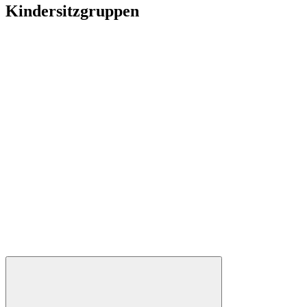
Kindersitzgruppen