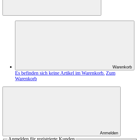
Warenkorb
Es befinden sich keine Artikel im Warenkorb.
Zum
Warenkorb
Anmelden
Anmelden für registrierte Kunden