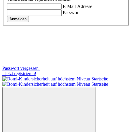
E-Mail-Adresse
Passwort
Anmelden
Passwort vergessen
Jetzt registrieren!