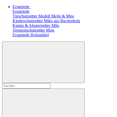
Ersatzteile
Ersatzteile
Türschutzgitter Modell Merle & Mira
Kinderschutzgitter Miko aus Buchenholz
Kamin & Absperrgitter Milo
Treppenschutzgitter Maja
Ersatzteile Holzmöbel