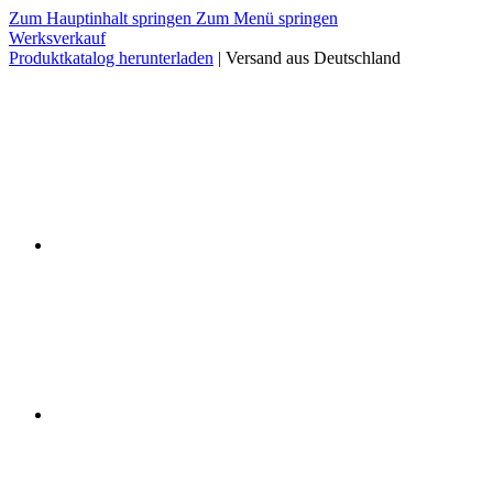
Zum Hauptinhalt springen
Zum Menü springen
Werksverkauf
Produktkatalog herunterladen
| Versand aus Deutschland