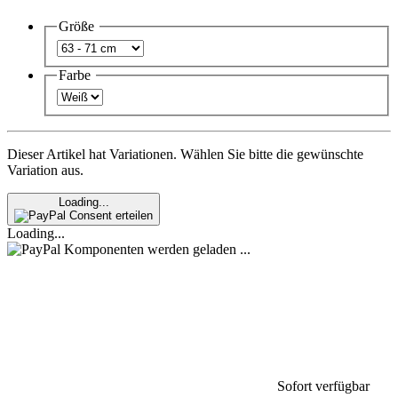
Größe
Farbe
Dieser Artikel hat Variationen. Wählen Sie bitte die gewünschte
Variation aus.
Loading...
Consent erteilen
Loading...
Komponenten werden geladen ...
Sofort verfügbar