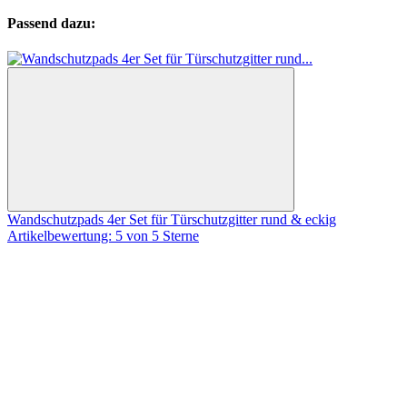
Passend dazu:
Wandschutzpads 4er Set für Türschutzgitter rund & eckig
Artikelbewertung: 5 von 5 Sterne