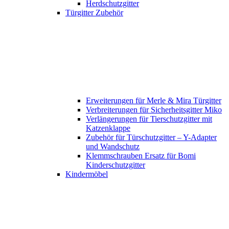
Herdschutzgitter
Türgitter Zubehör
Erweiterungen für Merle & Mira Türgitter
Verbreiterungen für Sicherheitsgitter Miko
Verlängerungen für Tierschutzgitter mit
Katzenklappe
Zubehör für Türschutzgitter – Y-Adapter
und Wandschutz
Klemmschrauben Ersatz für Bomi
Kinderschutzgitter
Kindermöbel