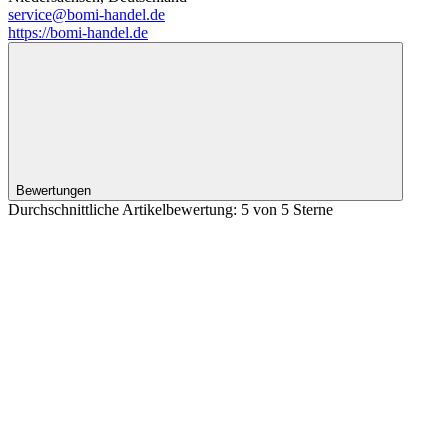
service@bomi-handel.de
https://bomi-handel.de
Bewertungen
Durchschnittliche Artikelbewertung: 5 von 5 Sterne