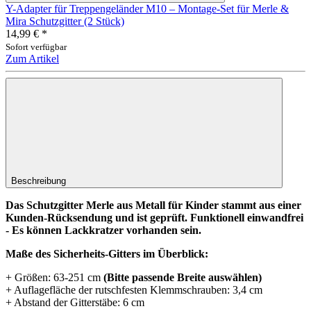
Y-Adapter für Treppengeländer M10 – Montage-Set für Merle &
Mira Schutzgitter (2 Stück)
14,99 €
*
Sofort verfügbar
Zum Artikel
Beschreibung
Das Schutzgitter Merle aus Metall für Kinder stammt aus einer
Kunden-Rücksendung und ist geprüft. Funktionell einwandfrei
- Es können Lackkratzer vorhanden sein.
Maße des Sicherheits-Gitters im Überblick:
+ Größen: 63-251 cm
(Bitte passende Breite auswählen)
+ Auflagefläche der rutschfesten Klemmschrauben: 3,4 cm
+ Abstand der Gitterstäbe: 6 cm