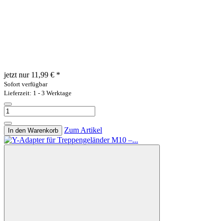
jetzt nur
11,99 €
*
Sofort verfügbar
Lieferzeit: 1 - 3 Werktage
Zum Artikel
In den Warenkorb