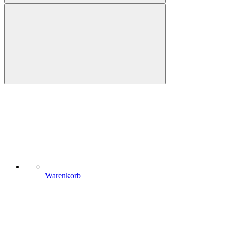
Warenkorb