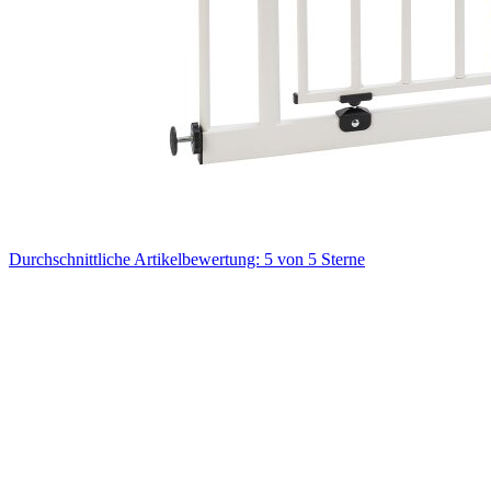
Durchschnittliche Artikelbewertung: 5 von 5 Sterne