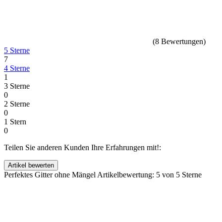
(
8
Bewertungen
)
5 Sterne
7
4 Sterne
1
3 Sterne
0
2 Sterne
0
1 Stern
0
Teilen Sie anderen Kunden Ihre Erfahrungen mit!:
Perfektes Gitter ohne Mängel
Artikelbewertung: 5 von 5 Sterne