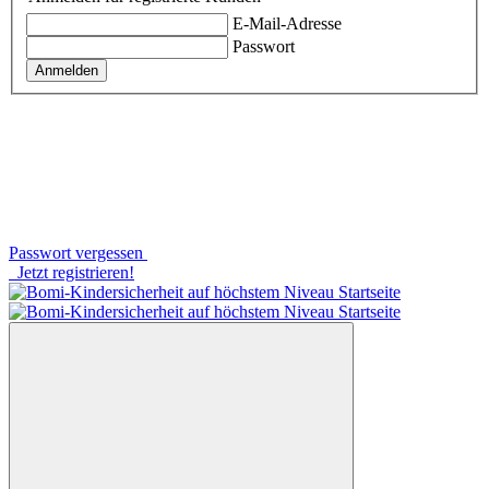
E-Mail-Adresse
Passwort
Anmelden
Passwort vergessen
Jetzt registrieren!