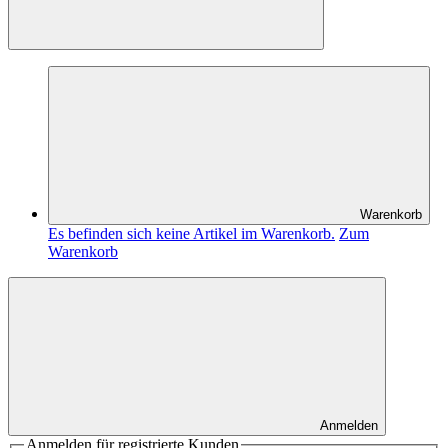
Warenkorb
Es befinden sich keine Artikel im Warenkorb.
Zum
Warenkorb
Anmelden
Anmelden für registrierte Kunden