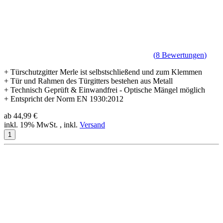
(
8
Bewertungen
)
+ Türschutzgitter Merle ist selbstschließend und zum Klemmen
+ Tür und Rahmen des Türgitters bestehen aus Metall
+ Technisch Geprüft & Einwandfrei - Optische Mängel möglich
+ Entspricht der Norm EN 1930:2012
ab
44,99 €
inkl. 19% MwSt. , inkl.
Versand