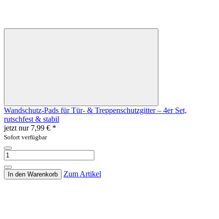
Wandschutz-Pads für Tür- & Treppenschutzgitter – 4er Set,
rutschfest & stabil
jetzt nur
7,99 €
*
Sofort verfügbar
Zum Artikel
In den Warenkorb