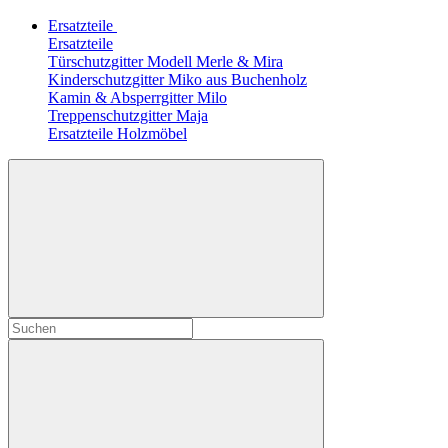
Ersatzteile
Ersatzteile
Türschutzgitter Modell Merle & Mira
Kinderschutzgitter Miko aus Buchenholz
Kamin & Absperrgitter Milo
Treppenschutzgitter Maja
Ersatzteile Holzmöbel