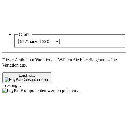
Größe
Dieser Artikel hat Variationen. Wählen Sie bitte die gewünschte
Variation aus.
Loading...
Consent erteilen
Loading...
Komponenten werden geladen ...