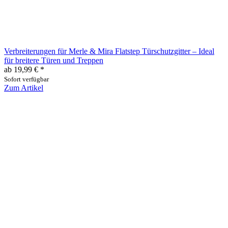
Verbreiterungen für Merle & Mira Flatstep Türschutzgitter – Ideal
für breitere Türen und Treppen
ab
19,99 €
*
Sofort verfügbar
Zum Artikel