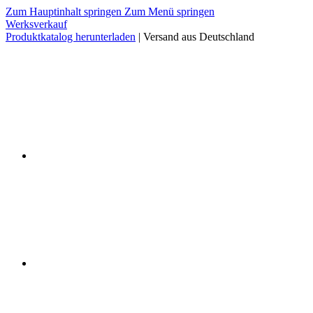
Zum Hauptinhalt springen
Zum Menü springen
Werksverkauf
Produktkatalog herunterladen
| Versand aus Deutschland