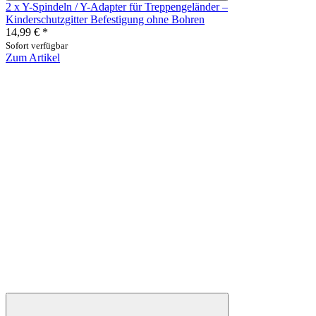
2 x Y-Spindeln / Y-Adapter für Treppengeländer –
Kinderschutzgitter Befestigung ohne Bohren
14,99 €
*
Sofort verfügbar
Zum Artikel