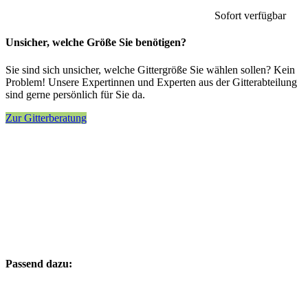
Sofort verfügbar
Unsicher, welche Größe Sie benötigen?
Sie sind sich unsicher, welche Gittergröße Sie wählen sollen? Kein
Problem! Unsere Expertinnen und Experten aus der Gitterabteilung
sind gerne persönlich für Sie da.
Zur Gitterberatung
Passend dazu: