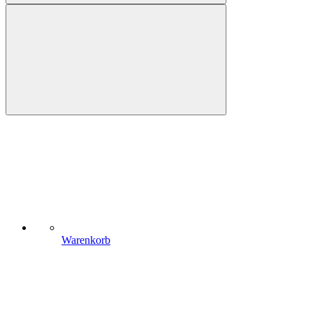
Warenkorb