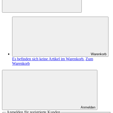
Warenkorb
Es befinden sich keine Artikel im Warenkorb.
Zum
Warenkorb
Anmelden
Anmelden für registrierte Kunden