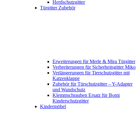
Herdschutzgitter
Türgitter Zubehör
Erweiterungen für Merle & Mira Türgitter
Verbreiterungen für Sicherheitsgitter Miko
Verlängerungen für Tierschutzgitter mit
Katzenklappe
Zubehör für Türschutzgitter – Y-Adapter
und Wandschutz
Klemmschrauben Ersatz für Bomi
Kinderschutzgitter
Kindermöbel