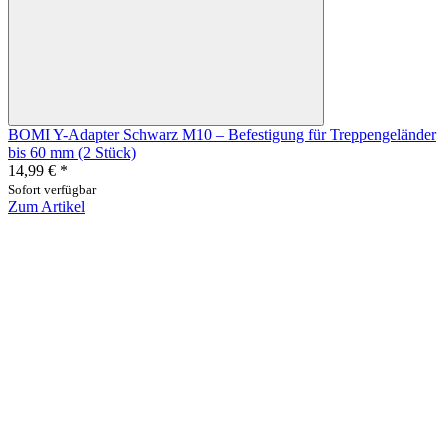
BOMI Y-Adapter Schwarz M10 – Befestigung für Treppengeländer
bis 60 mm (2 Stück)
14,99 €
*
Sofort verfügbar
Zum Artikel