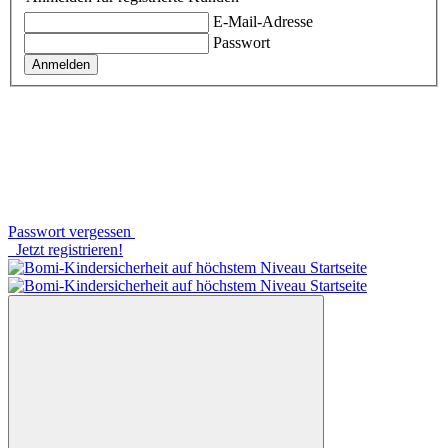
E-Mail-Adresse
Passwort
Anmelden
Passwort vergessen
Jetzt registrieren!