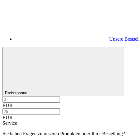
Unsere Bestsel
Preisspanne
EUR
EUR
Service
Sie haben Fragen zu unseren Produkten oder Ihrer Bestellung?