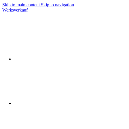
Skip to main content
Skip to navigation
Werksverkauf