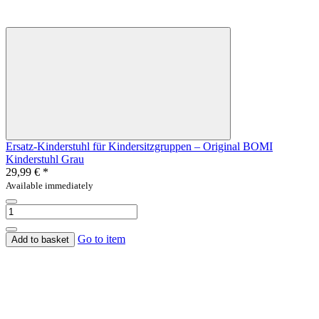
Ersatz-Kinderstuhl für Kindersitzgruppen – Original BOMI
Kinderstuhl Grau
29,99 €
*
Available immediately
Go to item
Add to basket