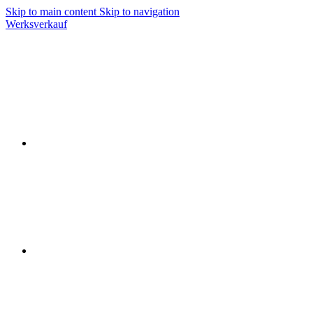
Skip to main content
Skip to navigation
Werksverkauf