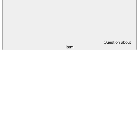
Question about
item