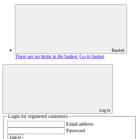
Basket
There are no items in the basket.
Go to basket
Log in
Login for registered customers
Email address
Password
Log in