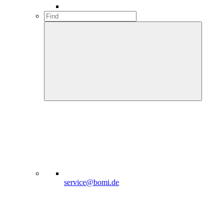
service@bomi.de