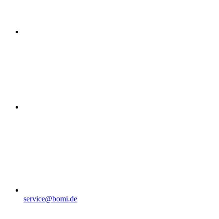
service@bomi.de