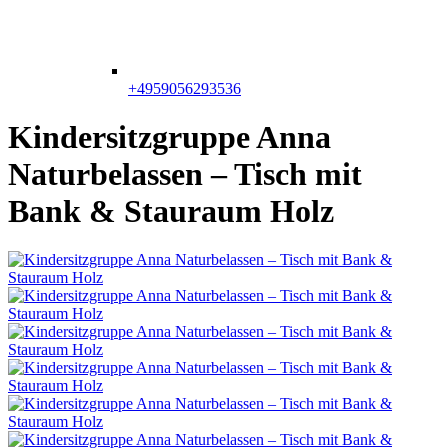
+4959056293536
Kindersitzgruppe Anna
Naturbelassen – Tisch mit
Bank & Stauraum Holz