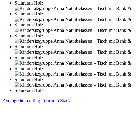
Average item rating: 5 from 5 Stars