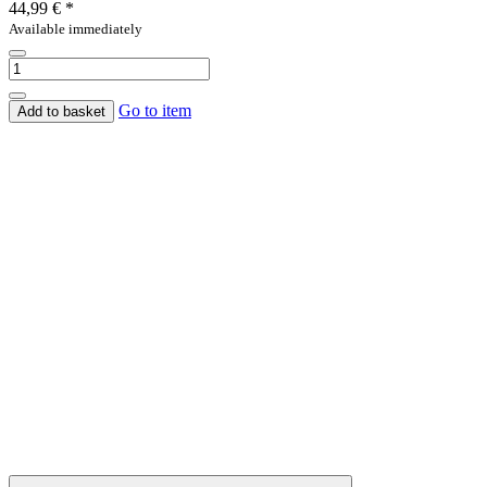
44,99 €
*
Available immediately
Go to item
Add to basket