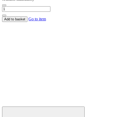
Go to item
Add to basket