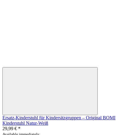
Ersatz-Kinderstuhl für Kindersitzgruppen – Original BOMI
Kinderstuhl Natur-Weiß
29,99 €
*
Available immediately