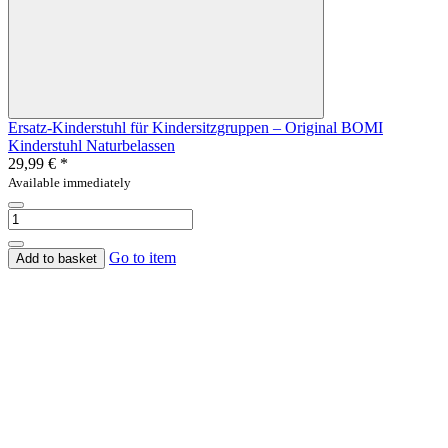
Ersatz-Kinderstuhl für Kindersitzgruppen – Original BOMI
Kinderstuhl Naturbelassen
29,99 €
*
Available immediately
Go to item
Add to basket