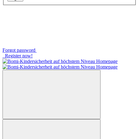
Forgot password
Register now!