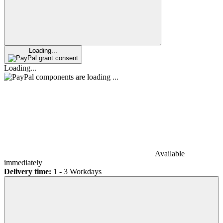
Loading...
grant consent
Loading...
components are loading ...
Available
immediately
Delivery time:
1 - 3 Workdays