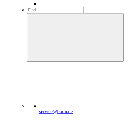
service@bomi.de