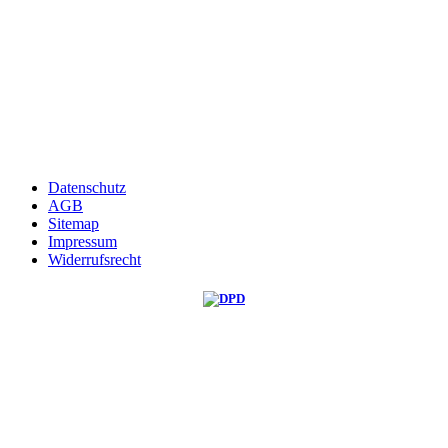
Datenschutz
AGB
Sitemap
Impressum
Widerrufsrecht