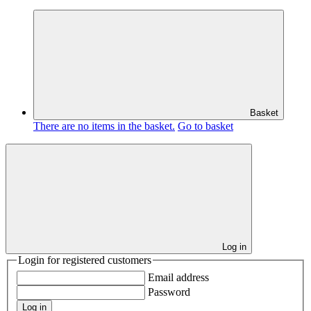
Basket
There are no items in the basket.
Go to basket
Log in
Login for registered customers
Email address
Password
Log in