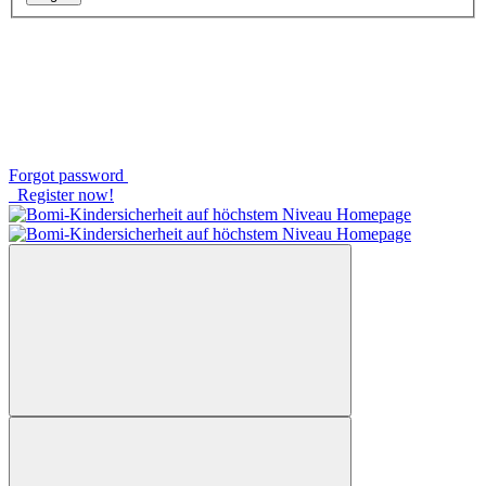
Forgot password
Register now!