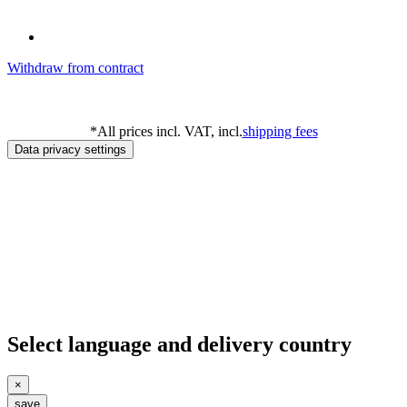
Withdraw from contract
*
All prices incl. VAT, incl.
shipping fees
Data privacy settings
Select language and delivery country
×