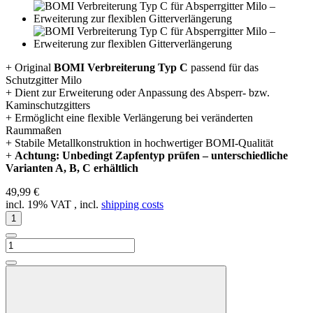
+ Original
BOMI Verbreiterung Typ C
passend für das
Schutzgitter Milo
+ Dient zur Erweiterung oder Anpassung des Absperr- bzw.
Kaminschutzgitters
+ Ermöglicht eine flexible Verlängerung bei veränderten
Raummaßen
+ Stabile Metallkonstruktion in hochwertiger BOMI-Qualität
+
Achtung: Unbedingt Zapfentyp prüfen – unterschiedliche
Varianten A, B, C erhältlich
49,99 €
incl. 19% VAT , incl.
shipping costs