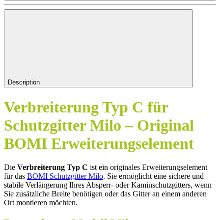
Description
Verbreiterung Typ C für
Schutzgitter Milo – Original
BOMI Erweiterungselement
Die
Verbreiterung Typ C
ist ein originales Erweiterungselement
für das
BOMI Schutzgitter Milo
. Sie ermöglicht eine sichere und
stabile Verlängerung Ihres Absperr- oder Kaminschutzgitters, wenn
Sie zusätzliche Breite benötigen oder das Gitter an einem anderen
Ort montieren möchten.