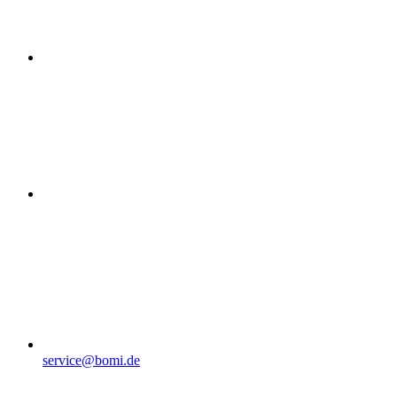
service@bomi.de