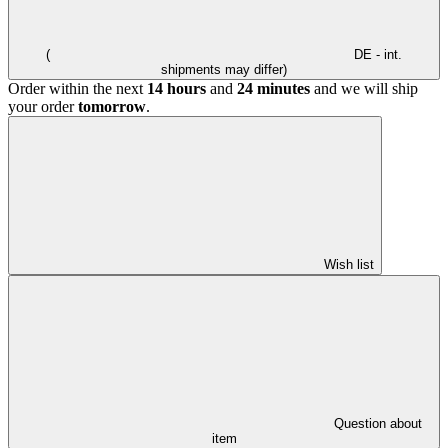
(
DE - int.
shipments may differ)
Order within the next
14 hours
and
24 minutes
and we will ship
your order
tomorrow
.
Wish list
Question about
item