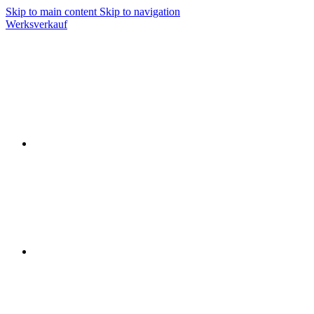
Skip to main content
Skip to navigation
Werksverkauf