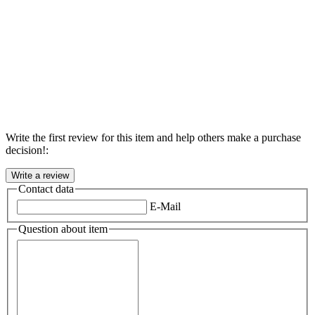
Write the first review for this item and help others make a purchase
decision!:
Contact data
E-Mail
Question about item